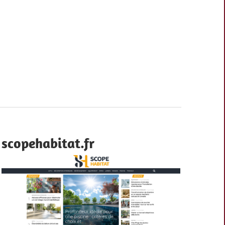
scopehabitat.fr