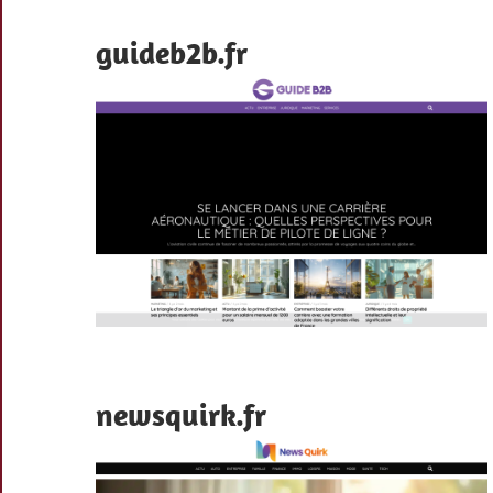
guideb2b.fr
newsquirk.fr