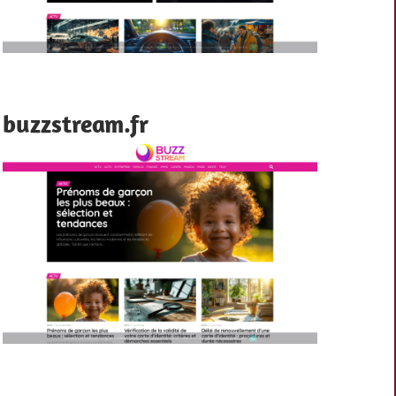
buzzstream.fr