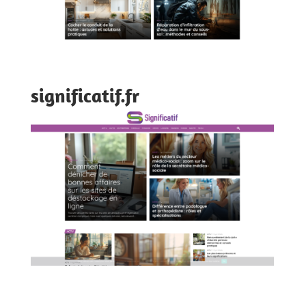
significatif.fr