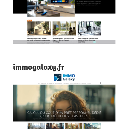
immogalaxy.fr