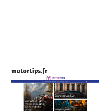
motortips.fr