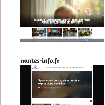
nantes-info.fr