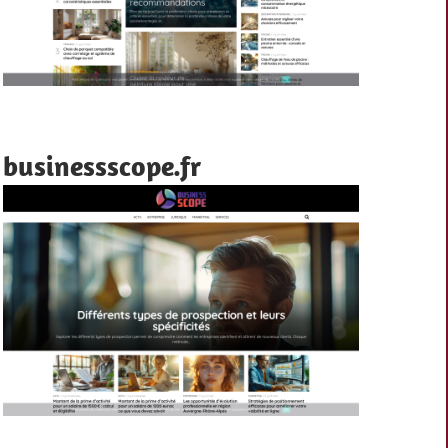
businessscope.fr