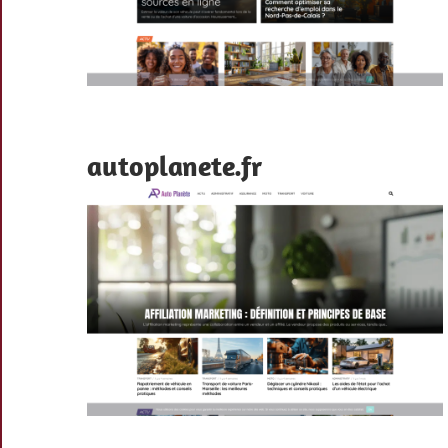
autoplanete.fr