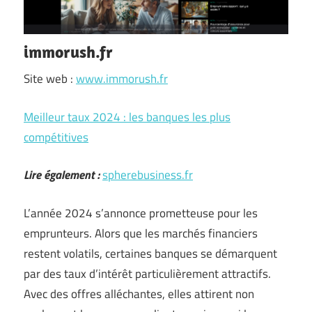
immorush.fr
Site web :
www.immorush.fr
Meilleur taux 2024 : les banques les plus
compétitives
Lire également :
spherebusiness.fr
L’année 2024 s’annonce prometteuse pour les
emprunteurs. Alors que les marchés financiers
restent volatils, certaines banques se démarquent
par des taux d’intérêt particulièrement attractifs.
Avec des offres alléchantes, elles attirent non