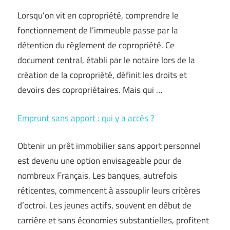
Lorsqu’on vit en copropriété, comprendre le
fonctionnement de l’immeuble passe par la
détention du règlement de copropriété. Ce
document central, établi par le notaire lors de la
création de la copropriété, définit les droits et
devoirs des copropriétaires. Mais qui …
Emprunt sans apport : qui y a accès ?
Obtenir un prêt immobilier sans apport personnel
est devenu une option envisageable pour de
nombreux Français. Les banques, autrefois
réticentes, commencent à assouplir leurs critères
d’octroi. Les jeunes actifs, souvent en début de
carrière et sans économies substantielles, profitent