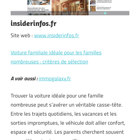
insiderinfos.fr
Site web :
www.insiderinfos.fr
Voiture familiale idéale pour les familles
nombreuses : critères de sélection
A voir aussi :
immogalaxy.fr
Trouver la voiture idéale pour une famille
nombreuse peut s’avérer un véritable casse-tête.
Entre les trajets quotidiens, les vacances et les
sorties impromptues, le véhicule doit allier confort,
espace et sécurité. Les parents cherchent souvent