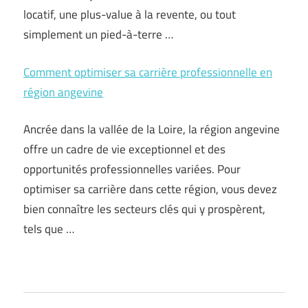
locatif, une plus-value à la revente, ou tout
simplement un pied-à-terre …
Comment optimiser sa carrière professionnelle en
région angevine
Ancrée dans la vallée de la Loire, la région angevine
offre un cadre de vie exceptionnel et des
opportunités professionnelles variées. Pour
optimiser sa carrière dans cette région, vous devez
bien connaître les secteurs clés qui y prospèrent,
tels que …