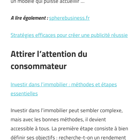
un modèle qui puisse accueillir …
A lire également :
spherebusiness.fr
Stratégies efficaces pour créer une publicité réussie
Attirer l’attention du
consommateur
Investir dans l’immobilier : méthodes et étapes
essentielles
Investir dans l’immobilier peut sembler complexe,
mais avec les bonnes méthodes, il devient
accessible à tous. La première étape consiste à bien
définir ses objectifs : recherche-t-on un rendement