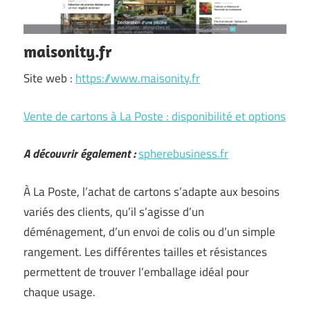
maisonity.fr
Site web :
https://www.maisonity.fr
Vente de cartons à La Poste : disponibilité et options
A découvrir également :
spherebusiness.fr
À La Poste, l’achat de cartons s’adapte aux besoins
variés des clients, qu’il s’agisse d’un
déménagement, d’un envoi de colis ou d’un simple
rangement. Les différentes tailles et résistances
permettent de trouver l’emballage idéal pour
chaque usage.