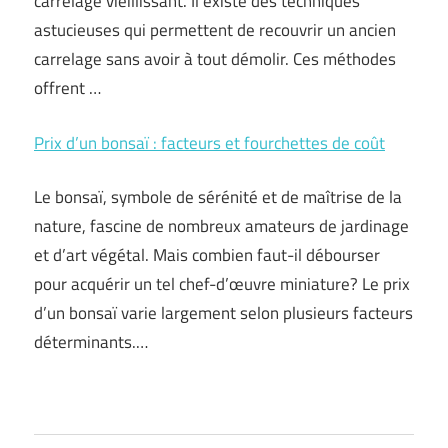
carrelage vieillissant. Il existe des techniques
astucieuses qui permettent de recouvrir un ancien
carrelage sans avoir à tout démolir. Ces méthodes
offrent …
Prix d’un bonsaï : facteurs et fourchettes de coût
Le bonsaï, symbole de sérénité et de maîtrise de la
nature, fascine de nombreux amateurs de jardinage
et d’art végétal. Mais combien faut-il débourser
pour acquérir un tel chef-d’œuvre miniature? Le prix
d’un bonsaï varie largement selon plusieurs facteurs
déterminants.…