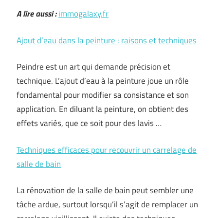
A lire aussi :
immogalaxy.fr
Ajout d’eau dans la peinture : raisons et techniques
Peindre est un art qui demande précision et
technique. L’ajout d’eau à la peinture joue un rôle
fondamental pour modifier sa consistance et son
application. En diluant la peinture, on obtient des
effets variés, que ce soit pour des lavis …
Techniques efficaces pour recouvrir un carrelage de
salle de bain
La rénovation de la salle de bain peut sembler une
tâche ardue, surtout lorsqu’il s’agit de remplacer un